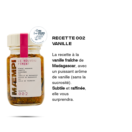
Recette 002
Vanille
La recette à la
vanille fraîche
de
Madagascar
, avec
un puissant arôme
de vanille (sans la
sucrosité).
Subtile
et
raffinée
,
elle vous
surprendra.