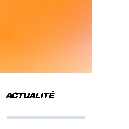
ACTUALITÉ