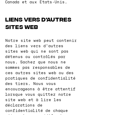
Canada et aux États-Unis.
Liens vers d'autres
sites web
Notre site web peut contenir
des liens vers d'autres
sites web qui ne sont pas
détenus ou contrôlés par
nous. Sachez que nous ne
sommes pas responsables de
ces autres sites web ou des
pratiques de confidentialité
des tiers. Nous vous
encourageons à être attentif
lorsque vous quittez notre
site web et à lire les
déclarations de
confidentialité de chaque