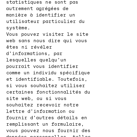
statistiques ne sont pas
autrement agrégées de
manière à identifier un
utilisateur particulier du
système.
Vous pouvez visiter le site
web sans nous dire qui vous
êtes ni révéler
d'informations, par
lesquelles quelqu'un
pourrait vous identifier
comme un individu spécifique
et identifiable. Toutefois,
si vous souhaitez utiliser
certaines fonctionnalités du
site web, ou si vous
souhaitez recevoir notre
lettre d'information ou
fournir d'autres détails en
remplissant un formulaire,
vous pouvez nous fournir des
données personnelles, telles