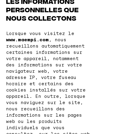
Les informations
personnelles que
nous collectons
Lorsque vous visitez le
www.maempi.com
, nous
recueillons automatiquement
certaines informations sur
votre appareil, notamment
des informations sur votre
navigateur web, votre
adresse IP, votre fuseau
horaire et certains des
cookies installés sur votre
appareil. En outre, lorsque
vous naviguez sur le site,
nous recueillons des
informations sur les pages
web ou les produits
individuels que vous
consultez, sur les sites web