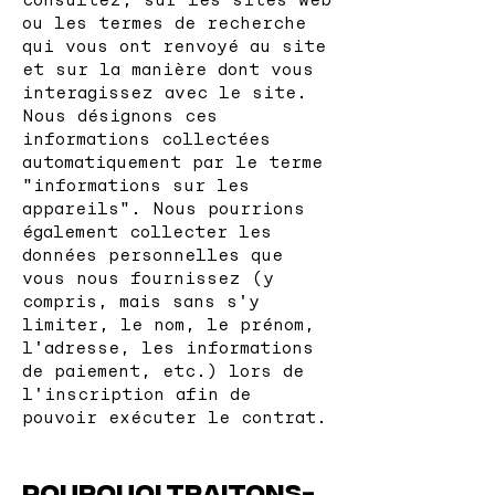
ou les termes de recherche
qui vous ont renvoyé au site
et sur la manière dont vous
interagissez avec le site.
Nous désignons ces
informations collectées
automatiquement par le terme
"informations sur les
appareils". Nous pourrions
également collecter les
données personnelles que
vous nous fournissez (y
compris, mais sans s'y
limiter, le nom, le prénom,
l'adresse, les informations
de paiement, etc.) lors de
l'inscription afin de
pouvoir exécuter le contrat.
Pourquoi traitons-