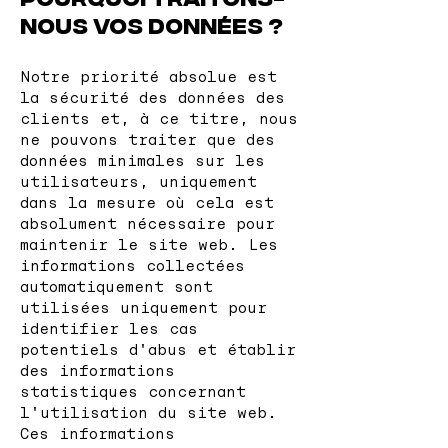
nous vos données ?
Notre priorité absolue est
la sécurité des données des
clients et, à ce titre, nous
ne pouvons traiter que des
données minimales sur les
utilisateurs, uniquement
dans la mesure où cela est
absolument nécessaire pour
maintenir le site web. Les
informations collectées
automatiquement sont
utilisées uniquement pour
identifier les cas
potentiels d'abus et établir
des informations
statistiques concernant
l'utilisation du site web.
Ces informations