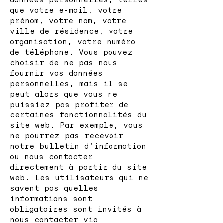
que votre e-mail, votre
prénom, votre nom, votre
ville de résidence, votre
organisation, votre numéro
de téléphone. Vous pouvez
choisir de ne pas nous
fournir vos données
personnelles, mais il se
peut alors que vous ne
puissiez pas profiter de
certaines fonctionnalités du
site web. Par exemple, vous
ne pourrez pas recevoir
notre bulletin d'information
ou nous contacter
directement à partir du site
web. Les utilisateurs qui ne
savent pas quelles
informations sont
obligatoires sont invités à
nous contacter via