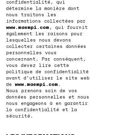
confidentialité, qui
détermine la manière dont
nous traitons les
informations collectées par
www.maempi.com
, qui fournit
également les raisons pour
lesquelles nous devons
collecter certaines données
personnelles vous
concernant. Par conséquent,
vous devez lire cette
politique de confidentialité
avant d'utiliser le site web
de
www.maempi.com
.
Nous prenons soin de vos
données personnelles et nous
nous engageons à en garantir
la confidentialité et la
sécurité.