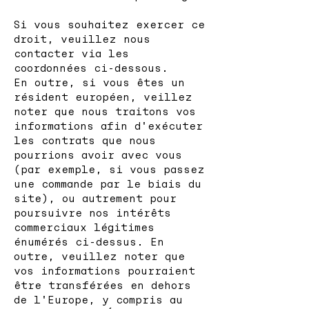
Si vous souhaitez exercer ce
droit, veuillez nous
contacter via les
coordonnées ci-dessous.
En outre, si vous êtes un
résident européen, veillez
noter que nous traitons vos
informations afin d'exécuter
les contrats que nous
pourrions avoir avec vous
(par exemple, si vous passez
une commande par le biais du
site), ou autrement pour
poursuivre nos intérêts
commerciaux légitimes
énumérés ci-dessus. En
outre, veuillez noter que
vos informations pourraient
être transférées en dehors
de l'Europe, y compris au