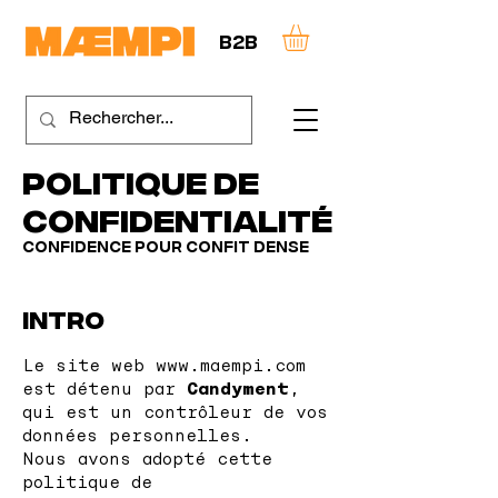
B2B
Politique de
confidentialité
Confidence pour confit dense
INTRO
Le site web
www.maempi.com
est détenu par
Candyment
,
qui est un contrôleur de vos
données personnelles.
Nous avons adopté cette
politique de