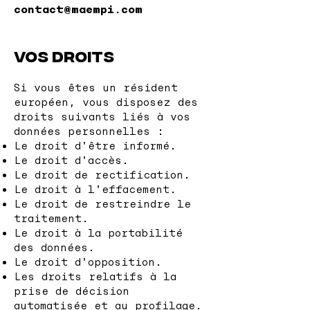
contact@maempi.com
Vos droits
Si vous êtes un résident
européen, vous disposez des
droits suivants liés à vos
données personnelles :
Le droit d'être informé.
Le droit d'accès.
Le droit de rectification.
Le droit à l'effacement.
Le droit de restreindre le
traitement.
Le droit à la portabilité
des données.
Le droit d'opposition.
Les droits relatifs à la
prise de décision
automatisée et au profilage.