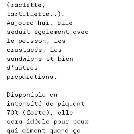
(raclette,
tartiflette..).
Aujourd’hui, elle
séduit également avec
le poisson, les
crustacés, les
sandwichs et bien
d’autres
préparations.
Disponible en
intensité de piquant
70% (forte), elle
sera idéale pour ceux
qui aiment quand ça